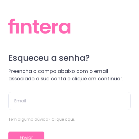
Esqueceu a senha?
Preencha o campo abaixo com o email
associado a sua conta e clique em continuar.
Tem alguma dúvida?
Clique aqui.
Enviar